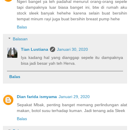
Ngeri banget ya teh padahal menurut orang-orang sepele
tapi dampaknya luar biasa banget ini, btw di rumah aku
stock sleek banyak hehehe karena selain buat bersihin
tempat minum rayi juga buat bersihin breast pump hehe
Balas
Balasan
Tian Lustiana
Januari 30, 2020
Iya kadang hal yang dianggap sepele itu dampaknya
bisa jadi besar yah teh Herva.
Balas
Dian farida ismyama
Januari 29, 2020
Sepakat Mbak, penting banget memang perlindungan alat
makan, botol susu terhadap kuman. Jadi tenang ada Sleek
Balas