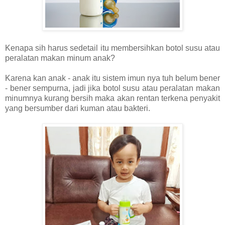
Kenapa sih harus sedetail itu membersihkan botol susu atau
peralatan makan minum anak?
Karena kan anak - anak itu sistem imun nya tuh belum bener
- bener sempurna, jadi jika botol susu atau peralatan makan
minumnya kurang bersih maka akan rentan terkena penyakit
yang bersumber dari kuman atau bakteri.