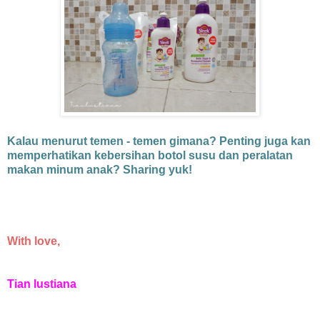
Kalau menurut temen - temen gimana? Penting juga kan
memperhatikan kebersihan botol susu dan peralatan
makan minum anak? Sharing yuk!
With love,
Tian lustiana