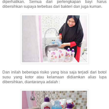
diperhatikan. Semua dari perlengkapan bayi harus
dibersihkan supaya terbebas dari bakteri dan juga kuman.
Dan inilah beberapa risiko yang bisa saja terjadi dari botol
susu yang kotor atau kelamaan didiamkan alias lupa
dibersihkan, diantaranya adalah :