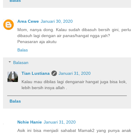
Balas
Area Cewe
Januari 30, 2020
Mom, nanya dong. Kalau sudah dibasuh bersih gini, perlu
dibasuh lagi dengan air panas/hangat ngga yah?
Penasaran aja akutu
Balas
Balasan
Tian Lustiana
Januari 31, 2020
Kalau mau dibilas lagi denganair hangat juga bisa kok,
lebih bersih insya allah .
Balas
Nchie Hanie
Januari 31, 2020
Asik ini bisa menjadi sahabat Mamak2 yang punya anak