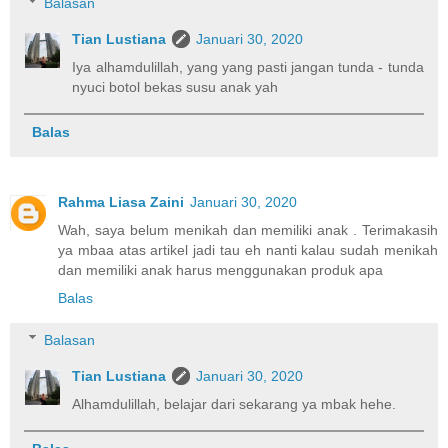
Balasan
Tian Lustiana
Januari 30, 2020
Iya alhamdulillah, yang yang pasti jangan tunda - tunda
nyuci botol bekas susu anak yah
Balas
Rahma Liasa Zaini
Januari 30, 2020
Wah, saya belum menikah dan memiliki anak . Terimakasih
ya mbaa atas artikel jadi tau eh nanti kalau sudah menikah
dan memiliki anak harus menggunakan produk apa
Balas
Balasan
Tian Lustiana
Januari 30, 2020
Alhamdulillah, belajar dari sekarang ya mbak hehe.