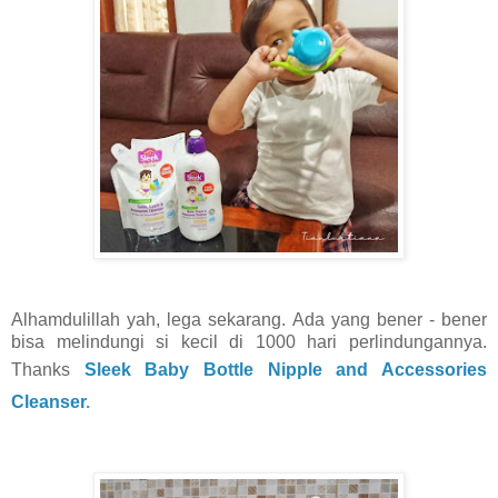
Alhamdulillah yah, lega sekarang. Ada yang bener - bener
bisa melindungi si kecil di 1000 hari perlindungannya.
Thanks
Sleek Baby Bottle Nipple and Accessories
Cleanser
.