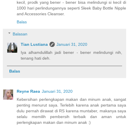
kecil, prodk yang bener - bener bisa melindungi si kecil di
1000 hari perlindungannya seperti Sleek Baby Bottle Nipple
and Accessories Cleanser.
Balas
Balasan
Tian Lustiana
Januari 31, 2020
Iya alhamdulillah jadi bener - bener melindungi nih,
tenang hati deh.
Balas
Reyne Raea
Januari 31, 2020
Kebersihan perlengkapan makan dan minum anak, sangat
penting menurut saya. Terlebih karena anak pertama saya
dulu pernah dirawat di RS karena muntaber, makanya saya
selalu memilih pembersih terbaik dan aman untuk
perlengkapan makan dan minum anak :)