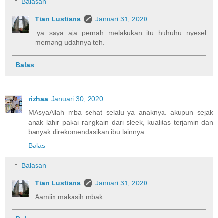
Balasan
Tian Lustiana
Januari 31, 2020
Iya saya aja pernah melakukan itu huhuhu nyesel
memang udahnya teh.
Balas
rizhaa
Januari 30, 2020
MAsyaAllah mba sehat selalu ya anaknya. akupun sejak
anak lahir pakai rangkain dari sleek, kualitas terjamin dan
banyak direkomendasikan ibu lainnya.
Balas
Balasan
Tian Lustiana
Januari 31, 2020
Aamiin makasih mbak.