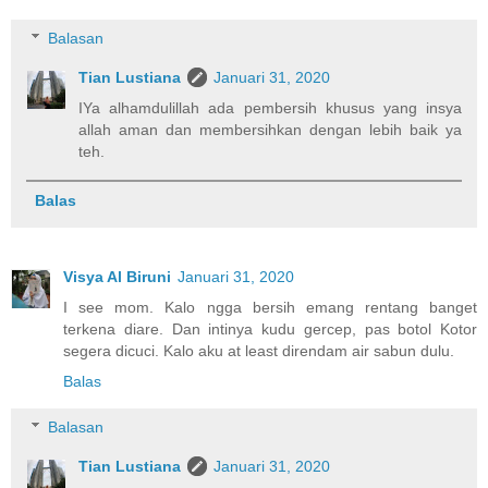
Balasan
Tian Lustiana
Januari 31, 2020
IYa alhamdulillah ada pembersih khusus yang insya
allah aman dan membersihkan dengan lebih baik ya
teh.
Balas
Visya Al Biruni
Januari 31, 2020
I see mom. Kalo ngga bersih emang rentang banget
terkena diare. Dan intinya kudu gercep, pas botol Kotor
segera dicuci. Kalo aku at least direndam air sabun dulu.
Balas
Balasan
Tian Lustiana
Januari 31, 2020