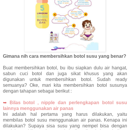
Gimana nih cara membersihkan botol susu yang benar?
Buat membersihkan botol, bu ibu siapkan dulu air hangat,
sabun cuci botol dan juga sikat khusus yang akan
digunakan untuk membersihkan botol. Sudah ready
semuanya? Oke, mari kita membersihkan botol susunya
dengan tahapan sebagai berikut :
➥
Bilas botol , nipple dan perlengkapan botol susu
lainnya menggunakan air panas
Ini adalah hal pertama yang harus dilakukan, yaitu
membilas botol susu menggunakan air panas. Kenapa ini
dilakukan? Supaya sisa susu yang nempel bisa dengan