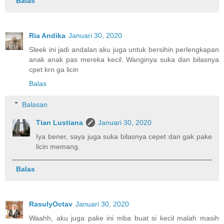
Balas
Ria Andika
Januari 30, 2020
Sleek ini jadi andalan aku juga untuk bersihin perlengkapan
anak anak pas mereka kecil. Wanginya suka dan bilasnya
cpet krn ga licin
Balas
Balasan
Tian Lustiana
Januari 30, 2020
Iya bener, saya juga suka bilasnya cepet dan gak pake
licin memang.
Balas
RasulyOctav
Januari 30, 2020
Waahh, aku juga pake ini mba buat si kecil malah masih