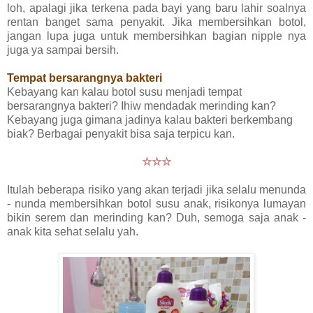
loh, apalagi jika terkena pada bayi yang baru lahir soalnya
rentan banget sama penyakit. Jika membersihkan botol,
jangan lupa juga untuk membersihkan bagian nipple nya
juga ya sampai bersih.
Tempat bersarangnya bakteri
Kebayang kan kalau botol susu menjadi tempat
bersarangnya bakteri? Ihiw mendadak merinding kan?
Kebayang juga gimana jadinya kalau bakteri berkembang
biak? Berbagai penyakit bisa saja terpicu kan.
☆☆☆
Itulah beberapa risiko yang akan terjadi jika selalu menunda
- nunda membersihkan botol susu anak, risikonya lumayan
bikin serem dan merinding kan? Duh, semoga saja anak -
anak kita sehat selalu yah.