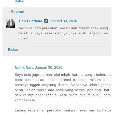
Balas
Balasan
Tian Lustiana
Januari 30, 2020
Iya mulai dari peralatan makan dan minum anak yang
bersih supaya kesehatannya inya allah terjamin ya
mbak.
Balas
Nanik Nara
Januari 30, 2020
Saya dulu juga pernah lalai mbak, karena punya beberapa
botol susu, kalau malam selesai si bocah minum susu,
botolnya nggak langsung di cuci. Alasannya udah ngantuk
berat, lagian masih ada botol yang bersih. pas pagi, baru
deh kelimpungan saat si kecil minta minum susu, botol
kotor semua.
Emang kebersihan peralatan makan minum bayi itu harus