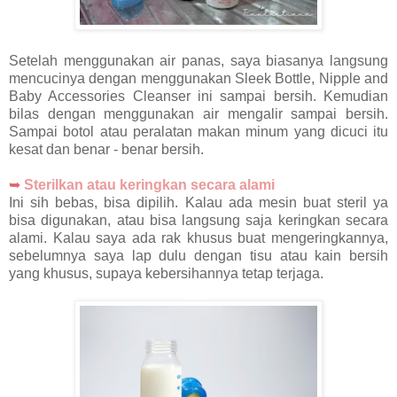
Setelah menggunakan air panas, saya biasanya langsung
mencucinya dengan menggunakan Sleek Bottle, Nipple and
Baby Accessories Cleanser ini sampai bersih. Kemudian
bilas dengan menggunakan air mengalir sampai bersih.
Sampai botol atau peralatan makan minum yang dicuci itu
kesat dan benar - benar bersih.
➥
Sterilkan atau keringkan secara alami
Ini sih bebas, bisa dipilih. Kalau ada mesin buat steril ya
bisa digunakan, atau bisa langsung saja keringkan secara
alami. Kalau saya ada rak khusus buat mengeringkannya,
sebelumnya saya lap dulu dengan tisu atau kain bersih
yang khusus, supaya kebersihannya tetap terjaga.