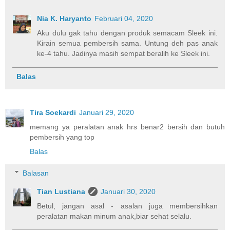
Nia K. Haryanto
Februari 04, 2020
Aku dulu gak tahu dengan produk semacam Sleek ini.
Kirain semua pembersih sama. Untung deh pas anak
ke-4 tahu. Jadinya masih sempat beralih ke Sleek ini.
Balas
Tira Soekardi
Januari 29, 2020
memang ya peralatan anak hrs benar2 bersih dan butuh
pembersih yang top
Balas
Balasan
Tian Lustiana
Januari 30, 2020
Betul, jangan asal - asalan juga membersihkan
peralatan makan minum anak,biar sehat selalu.