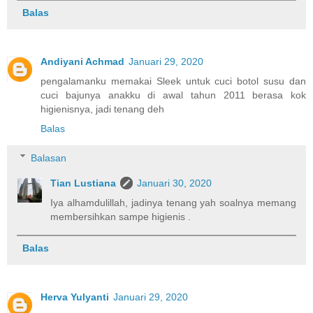
Balas
Andiyani Achmad
Januari 29, 2020
pengalamanku memakai Sleek untuk cuci botol susu dan
cuci bajunya anakku di awal tahun 2011 berasa kok
higienisnya, jadi tenang deh
Balas
Balasan
Tian Lustiana
Januari 30, 2020
Iya alhamdulillah, jadinya tenang yah soalnya memang
membersihkan sampe higienis .
Balas
Herva Yulyanti
Januari 29, 2020