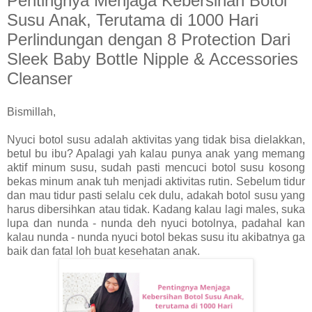
Pentingnya Menjaga Kebersihan Botol
Susu Anak, Terutama di 1000 Hari
Perlindungan dengan 8 Protection Dari
Sleek Baby Bottle Nipple & Accessories
Cleanser
Bismillah,
Nyuci botol susu adalah aktivitas yang tidak bisa dielakkan,
betul bu ibu? Apalagi yah kalau punya anak yang memang
aktif minum susu, sudah pasti mencuci botol susu kosong
bekas minum anak tuh menjadi aktivitas rutin. Sebelum tidur
dan mau tidur pasti selalu cek dulu, adakah botol susu yang
harus dibersihkan atau tidak. Kadang kalau lagi males, suka
lupa dan nunda - nunda deh nyuci botolnya, padahal kan
kalau nunda - nunda nyuci botol bekas susu itu akibatnya ga
baik dan fatal loh buat kesehatan anak.