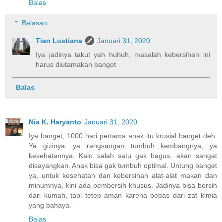
Balas
Balasan
Tian Lustiana
Januari 31, 2020
Iya jadinya takut yah huhuh, masalah kebersihan ini
harus diutamakan banget
Balas
Nia K. Haryanto
Januari 31, 2020
Iya banget, 1000 hari pertama anak itu krusial banget deh.
Ya gizinya, ya rangsangan tumbuh kembangnya, ya
kesehatannya. Kalo salah satu gak bagus, akan sangat
disayangkan. Anak bisa gak tumbuh optimal. Untung banget
ya, untuk kesehatan dan kebersihan alat-alat makan dan
minumnya, kini ada pembersih khusus. Jadinya bisa bersih
dari kumah, tapi tetep aman karena bebas dari zat kimia
yang bahaya.
Balas