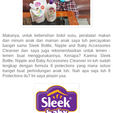
Makanya, untuk kebersihan botol susu, peralatan makan
dan minum anak dan mainan anak saya tuh percayakan
banget sama Sleek Bottle, Nipple and Baby Accessories
Cleanser dan saya juga rekomendasikan untuk temen -
temen buat menggunakannya. Kenapa? Karena Sleek
Bottle, Nipple and Baby Accessories Cleanser ini tuh sudah
lengkap dengan formula 8 protections yang mana solusi
banget buat perlindungan anak loh. Nah apa saja tuh 8
Protections itu? Ini saya jelasin yaa.