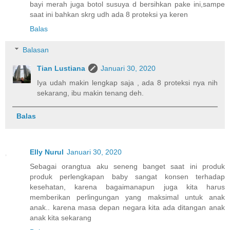
bayi merah juga botol susuya d bersihkan pake ini,sampe
saat ini bahkan skrg udh ada 8 proteksi ya keren
Balas
Balasan
Tian Lustiana
Januari 30, 2020
Iya udah makin lengkap saja , ada 8 proteksi nya nih
sekarang, ibu makin tenang deh.
Balas
Elly Nurul
Januari 30, 2020
Sebagai orangtua aku seneng banget saat ini produk
produk perlengkapan baby sangat konsen terhadap
kesehatan, karena bagaimanapun juga kita harus
memberikan perlingungan yang maksimal untuk anak
anak.. karena masa depan negara kita ada ditangan anak
anak kita sekarang